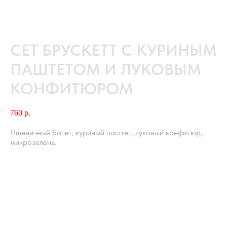
СЕТ БРУСКЕТТ С КУРИНЫМ
ПАШТЕТОМ И ЛУКОВЫМ
КОНФИТЮРОМ
760
р.
Пшеничный багет, куриный паштет, луковый конфитюр,
микрозелень.