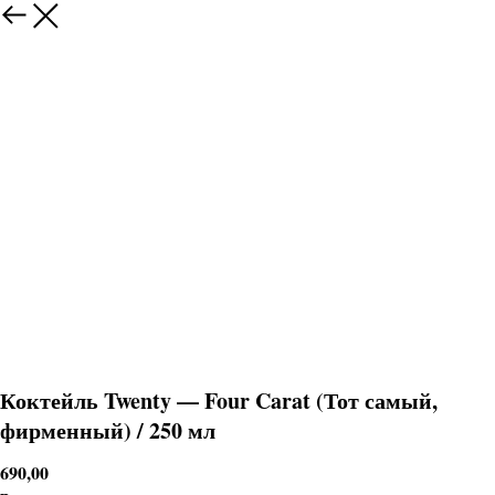
Коктейль Twenty — Four Carat (Тот самый,
фирменный) / 250 мл
690,00