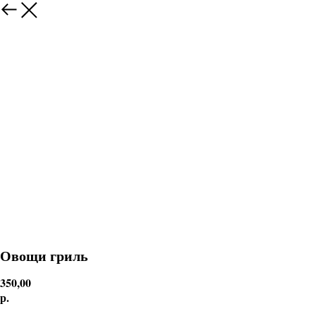
Овощи гриль
350,00
р.