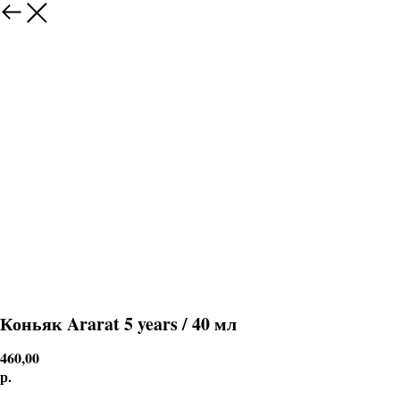
Коньяк Ararat 5 years / 40 мл
460,00
р.