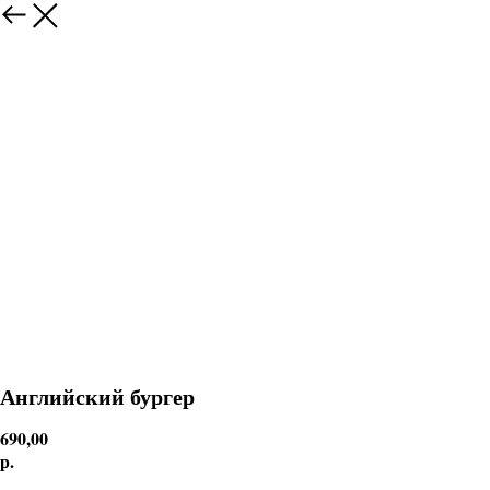
Английский бургер
690,00
р.