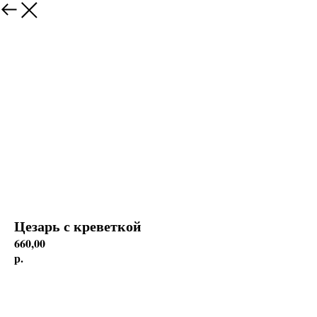
Цезарь с креветкой
660,00
р.