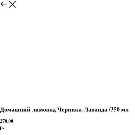
Домашний лимонад Черника-Лаванда /350 мл
270,00
р.