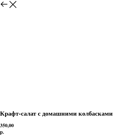
Крафт-салат с домашними колбасками
350,00
р.