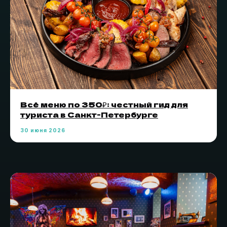
Всё меню по 350₽: честный гид для
туриста в Санкт-Петербурге
30 июня 2026