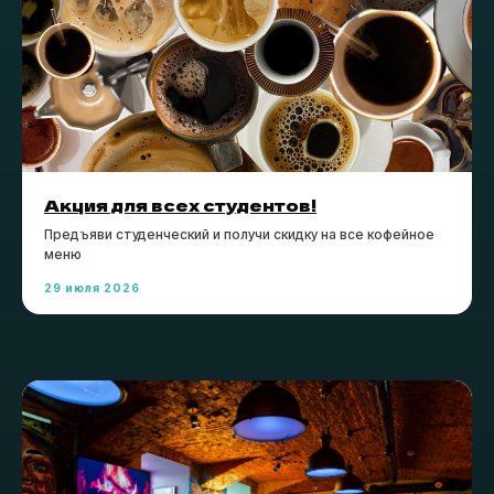
Акция для всех студентов!
Предъяви студенческий и получи скидку на все кофейное
меню
29 июля 2026