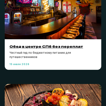
Обед в центре СПб без переплат
Честный гид по бюджетному питанию для
путешественников
15 июля 2026