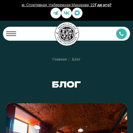
м. Спортивная, Набережная Макарова, 22
Где это?
Главная
/
Блог
БЛОГ